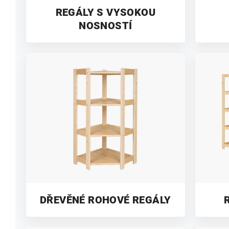
REGÁLY S VYSOKOU
NOSNOSTÍ
DŘEVĚNÉ ROHOVÉ REGÁLY