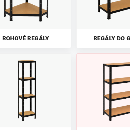
ROHOVÉ REGÁLY
REGÁLY DO 