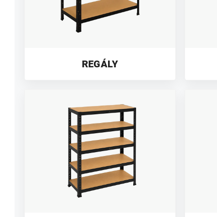
REGÁLY