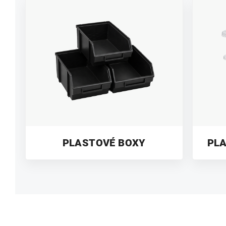
PLASTOVÉ BOXY
PLA