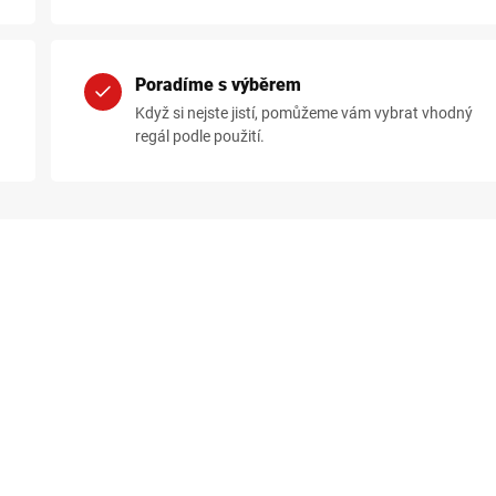
Poradíme s výběrem
Když si nejste jistí, pomůžeme vám vybrat vhodný
regál podle použití.