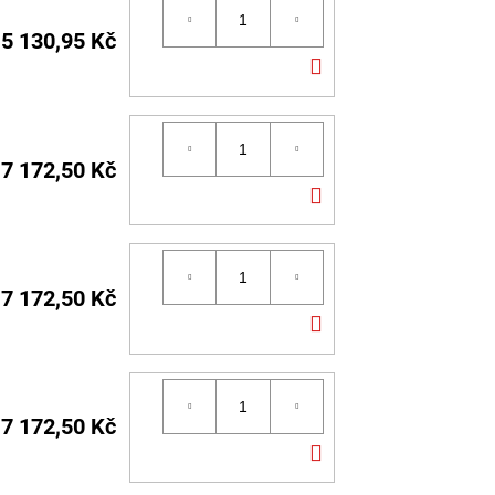
5 130,95 Kč
DO
KOŠÍKU
7 172,50 Kč
DO
KOŠÍKU
7 172,50 Kč
DO
KOŠÍKU
7 172,50 Kč
DO
KOŠÍKU