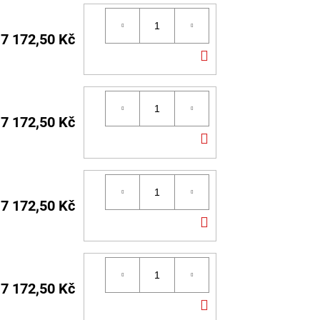
7 172,50 Kč
DO
KOŠÍKU
7 172,50 Kč
DO
KOŠÍKU
7 172,50 Kč
DO
KOŠÍKU
7 172,50 Kč
DO