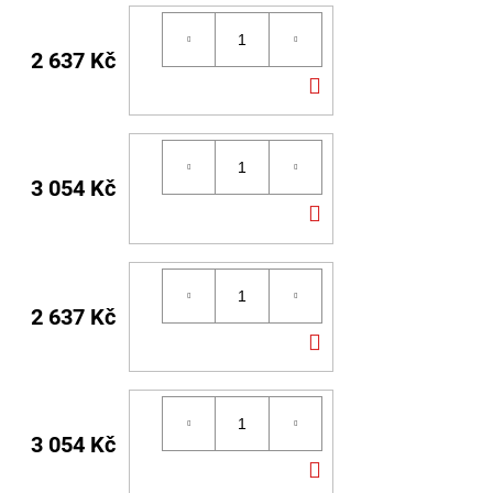
2 637 Kč
DO
KOŠÍKU
3 054 Kč
DO
KOŠÍKU
2 637 Kč
DO
KOŠÍKU
3 054 Kč
DO