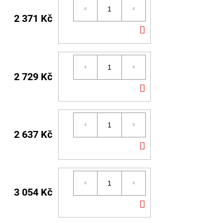
2 371 Kč
DO
KOŠÍKU
2 729 Kč
DO
KOŠÍKU
2 637 Kč
DO
KOŠÍKU
3 054 Kč
DO
KOŠÍKU