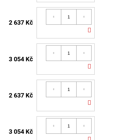
KOŠÍKU
2 637 Kč
DO
KOŠÍKU
3 054 Kč
DO
KOŠÍKU
2 637 Kč
DO
KOŠÍKU
3 054 Kč
DO