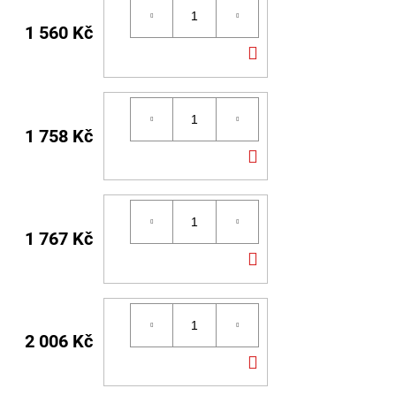
1 560 Kč
DO
KOŠÍKU
1 758 Kč
DO
KOŠÍKU
1 767 Kč
DO
KOŠÍKU
2 006 Kč
DO
KOŠÍKU