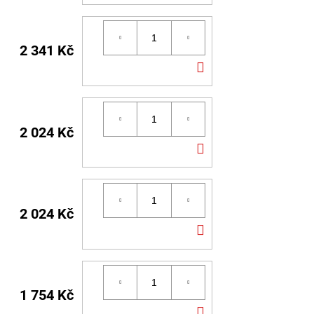
KOŠÍKU
2 341 Kč
DO
KOŠÍKU
2 024 Kč
DO
KOŠÍKU
2 024 Kč
DO
KOŠÍKU
1 754 Kč
DO