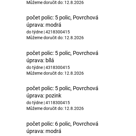
Můžeme doručit do:
12.8.2026
počet polic: 5 polic, Povrchová
úprava: modrá
do týdne
| 4218300415
Můžeme doručit do:
12.8.2026
počet polic: 5 polic, Povrchová
úprava: bílá
do týdne
| 4318300415
Můžeme doručit do:
12.8.2026
počet polic: 5 polic, Povrchová
úprava: pozink
do týdne
| 4118300415
Můžeme doručit do:
12.8.2026
počet polic: 6 polic, Povrchová
úprava: modrá