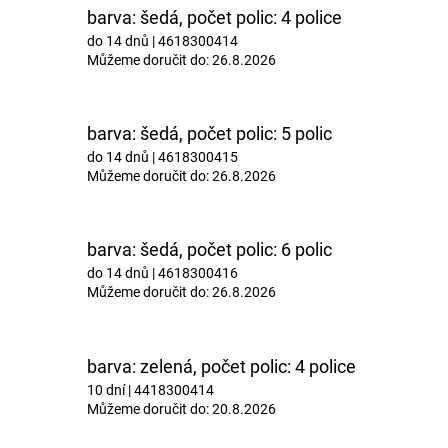
M
barva: šedá, počet polic: 4 police
do 14 dnů
| 4618300414
Můžeme doručit do:
26.8.2026
A
barva: šedá, počet polic: 5 polic
do 14 dnů
| 4618300415
Můžeme doručit do:
26.8.2026
barva: šedá, počet polic: 6 polic
do 14 dnů
| 4618300416
Můžeme doručit do:
26.8.2026
barva: zelená, počet polic: 4 police
10 dní
| 4418300414
Můžeme doručit do:
20.8.2026