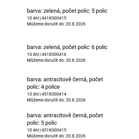
barva: zelená, počet polic: 5 polic
10 dní
| 4418300415
Můžeme doručit do:
20.8.2026
barva: zelená, počet polic: 6 polic
10 dní
| 4418300416
Můžeme doručit do:
20.8.2026
barva: antracitově černá, počet
polic: 4 police
10 dní
| 4518300414
Můžeme doručit do:
20.8.2026
barva: antracitově černá, počet
polic: 5 polic
10 dní
| 4518300415
Můžeme doručit do:
20.8.2026