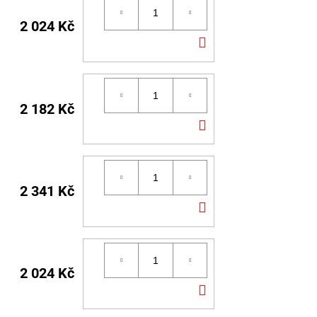
2 024 Kč
DO
KOŠÍKU
2 182 Kč
DO
KOŠÍKU
2 341 Kč
DO
KOŠÍKU
2 024 Kč
DO
KOŠÍKU