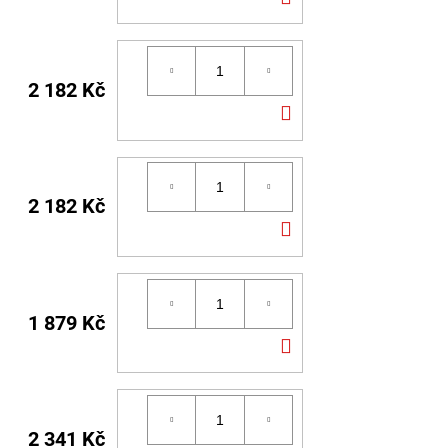
KOŠÍKU
2 182 Kč
DO
KOŠÍKU
2 182 Kč
DO
KOŠÍKU
1 879 Kč
DO
KOŠÍKU
2 341 Kč