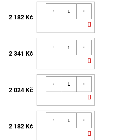
2 182 Kč
DO
KOŠÍKU
2 341 Kč
DO
KOŠÍKU
2 024 Kč
DO
KOŠÍKU
2 182 Kč
DO