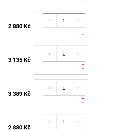
KOŠÍKU
2 880 Kč
DO
KOŠÍKU
3 135 Kč
DO
KOŠÍKU
3 389 Kč
DO
KOŠÍKU
2 880 Kč