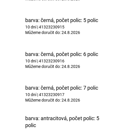
barva: černá, počet polic: 5 polic
10 dní
| 41323230915
Můžeme doručit do:
24.8.2026
barva: černá, počet polic: 6 polic
10 dní
| 41323230916
Můžeme doručit do:
24.8.2026
barva: černá, počet polic: 7 polic
10 dní
| 41323230917
Můžeme doručit do:
24.8.2026
barva: antracitová, počet polic: 5
polic