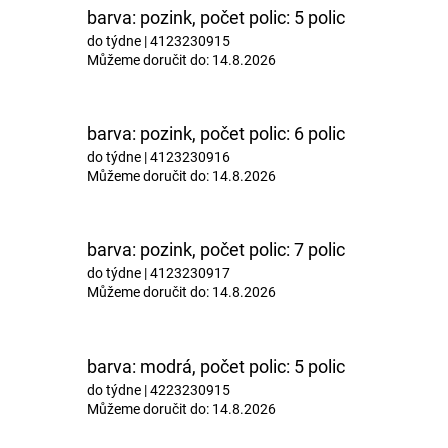
barva: pozink, počet polic: 5 polic
do týdne
| 4123230915
Můžeme doručit do:
14.8.2026
barva: pozink, počet polic: 6 polic
do týdne
| 4123230916
Můžeme doručit do:
14.8.2026
barva: pozink, počet polic: 7 polic
do týdne
| 4123230917
Můžeme doručit do:
14.8.2026
barva: modrá, počet polic: 5 polic
do týdne
| 4223230915
Můžeme doručit do:
14.8.2026