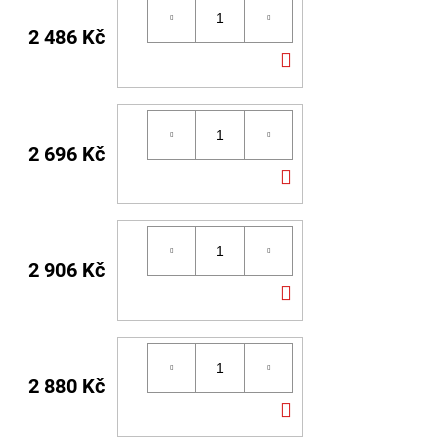
2 486 Kč
DO
KOŠÍKU
2 696 Kč
DO
KOŠÍKU
2 906 Kč
DO
KOŠÍKU
2 880 Kč
DO
KOŠÍKU