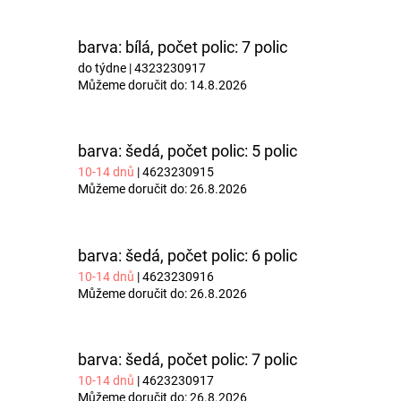
barva: bílá, počet polic: 7 polic
do týdne
| 4323230917
Můžeme doručit do:
14.8.2026
barva: šedá, počet polic: 5 polic
10-14 dnů
| 4623230915
Můžeme doručit do:
26.8.2026
barva: šedá, počet polic: 6 polic
10-14 dnů
| 4623230916
Můžeme doručit do:
26.8.2026
barva: šedá, počet polic: 7 polic
10-14 dnů
| 4623230917
Můžeme doručit do:
26.8.2026