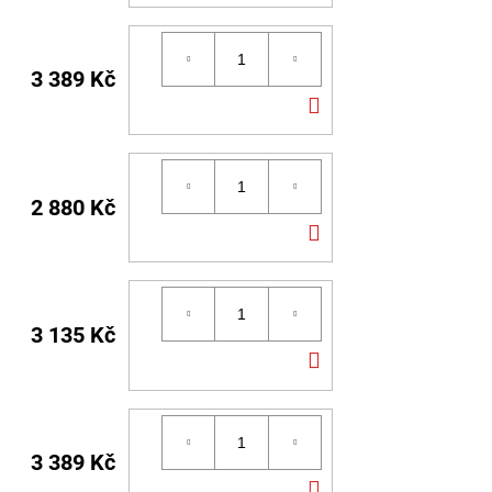
KOŠÍKU
3 389 Kč
DO
KOŠÍKU
2 880 Kč
DO
KOŠÍKU
3 135 Kč
DO
KOŠÍKU
3 389 Kč
DO