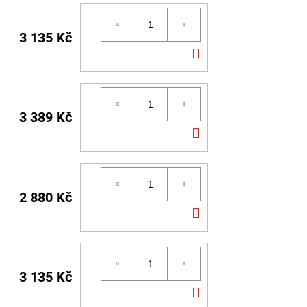
3 135 Kč
DO
KOŠÍKU
3 389 Kč
DO
KOŠÍKU
2 880 Kč
DO
KOŠÍKU
3 135 Kč
DO