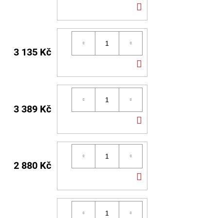
DO
KOŠÍKU
3 135 Kč
DO
KOŠÍKU
3 389 Kč
DO
KOŠÍKU
2 880 Kč
DO
KOŠÍKU