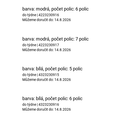
barva: modrá, počet polic: 6 polic
do týdne
| 4223230916
Můžeme doručit do:
14.8.2026
barva: modrá, počet polic: 7 polic
do týdne
| 4223230917
Můžeme doručit do:
14.8.2026
barva: bílá, počet polic: 5 polic
do týdne
| 4323230915
Můžeme doručit do:
14.8.2026
barva: bílá, počet polic: 6 polic
do týdne
| 4323230916
Můžeme doručit do:
14.8.2026