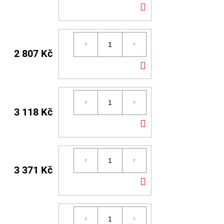
DO
KOŠÍKU
2 807 Kč
DO
KOŠÍKU
3 118 Kč
DO
KOŠÍKU
3 371 Kč
DO
KOŠÍKU