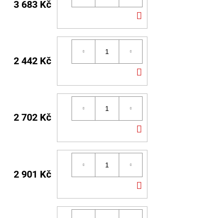
3 683 Kč
DO
KOŠÍKU
2 442 Kč
DO
KOŠÍKU
2 702 Kč
DO
KOŠÍKU
2 901 Kč
DO
KOŠÍKU