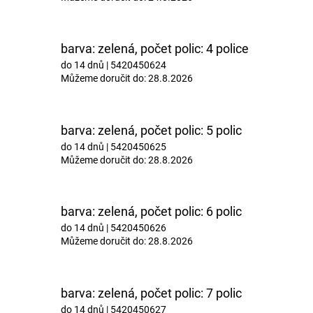
barva: zelená, počet polic: 4 police
do 14 dnů
| 5420450624
Můžeme doručit do:
28.8.2026
barva: zelená, počet polic: 5 polic
do 14 dnů
| 5420450625
Můžeme doručit do:
28.8.2026
barva: zelená, počet polic: 6 polic
do 14 dnů
| 5420450626
Můžeme doručit do:
28.8.2026
barva: zelená, počet polic: 7 polic
do 14 dnů
| 5420450627