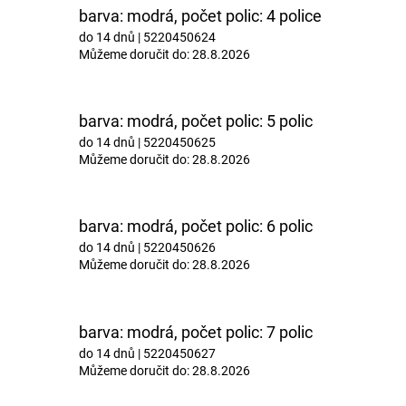
M
barva: modrá, počet polic: 4 police
do 14 dnů
| 5220450624
Můžeme doručit do:
28.8.2026
A
barva: modrá, počet polic: 5 polic
do 14 dnů
| 5220450625
Můžeme doručit do:
28.8.2026
barva: modrá, počet polic: 6 polic
do 14 dnů
| 5220450626
Můžeme doručit do:
28.8.2026
barva: modrá, počet polic: 7 polic
do 14 dnů
| 5220450627
Můžeme doručit do:
28.8.2026