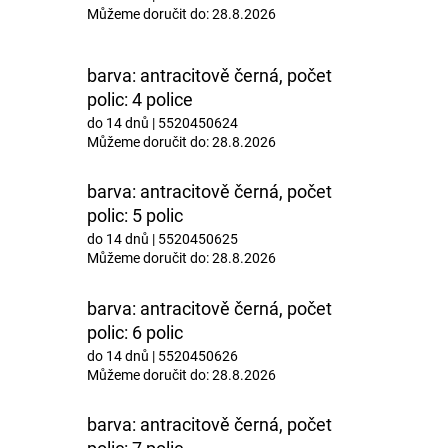
Můžeme doručit do:
28.8.2026
barva: antracitově černá, počet
polic: 4 police
do 14 dnů
| 5520450624
Můžeme doručit do:
28.8.2026
barva: antracitově černá, počet
polic: 5 polic
do 14 dnů
| 5520450625
Můžeme doručit do:
28.8.2026
barva: antracitově černá, počet
polic: 6 polic
do 14 dnů
| 5520450626
Můžeme doručit do:
28.8.2026
barva: antracitově černá, počet