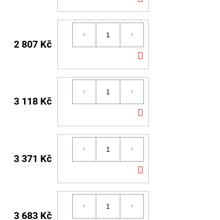
KOŠÍKU
2 807 Kč
DO
KOŠÍKU
3 118 Kč
DO
KOŠÍKU
3 371 Kč
DO
KOŠÍKU
3 683 Kč