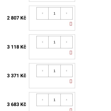
KOŠÍKU
2 807 Kč
DO
KOŠÍKU
3 118 Kč
DO
KOŠÍKU
3 371 Kč
DO
KOŠÍKU
3 683 Kč
DO