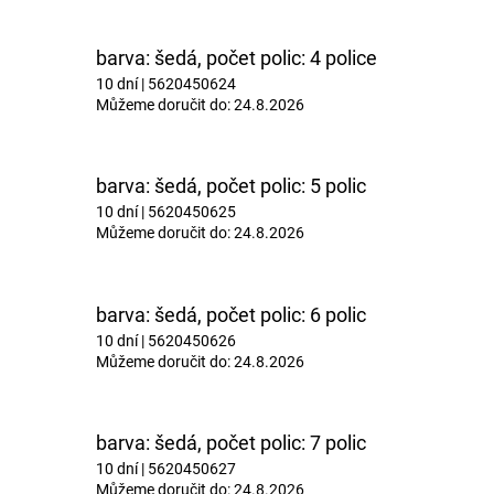
barva: šedá, počet polic: 4 police
10 dní
| 5620450624
Můžeme doručit do:
24.8.2026
barva: šedá, počet polic: 5 polic
10 dní
| 5620450625
Můžeme doručit do:
24.8.2026
barva: šedá, počet polic: 6 polic
10 dní
| 5620450626
Můžeme doručit do:
24.8.2026
barva: šedá, počet polic: 7 polic
10 dní
| 5620450627
Můžeme doručit do:
24.8.2026