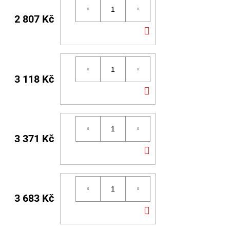
2 807 Kč
DO
KOŠÍKU
3 118 Kč
DO
KOŠÍKU
3 371 Kč
DO
KOŠÍKU
3 683 Kč
DO
KOŠÍKU