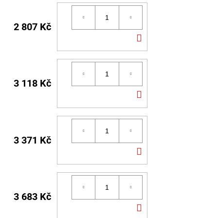
2 807 Kč
DO
KOŠÍKU
3 118 Kč
DO
KOŠÍKU
3 371 Kč
DO
KOŠÍKU
3 683 Kč
DO