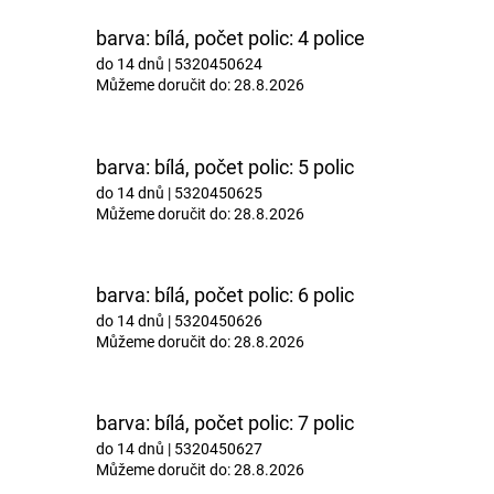
barva: bílá, počet polic: 4 police
do 14 dnů
| 5320450624
Můžeme doručit do:
28.8.2026
barva: bílá, počet polic: 5 polic
do 14 dnů
| 5320450625
Můžeme doručit do:
28.8.2026
barva: bílá, počet polic: 6 polic
do 14 dnů
| 5320450626
Můžeme doručit do:
28.8.2026
barva: bílá, počet polic: 7 polic
do 14 dnů
| 5320450627
Můžeme doručit do:
28.8.2026