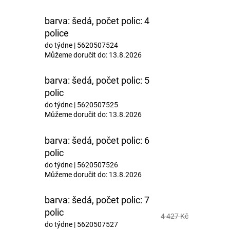
barva: šedá, počet polic: 4
police
do týdne
| 5620507524
Můžeme doručit do:
13.8.2026
barva: šedá, počet polic: 5
polic
do týdne
| 5620507525
Můžeme doručit do:
13.8.2026
barva: šedá, počet polic: 6
polic
do týdne
| 5620507526
Můžeme doručit do:
13.8.2026
barva: šedá, počet polic: 7
polic
4 427 Kč
do týdne
| 5620507527