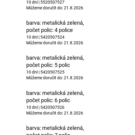
10 dní
| 5520507527
Můžeme doručit do:
21.8.2026
barva: metalická zelená,
počet polic: 4 police
10 dní
| 5420507524
Můžeme doručit do:
21.8.2026
barva: metalická zelená,
počet polic: 5 polic
10 dní
| 5420507525
Můžeme doručit do:
21.8.2026
barva: metalická zelená,
počet polic: 6 polic
10 dní
| 5420507526
Můžeme doručit do:
21.8.2026
barva: metalická zelená,