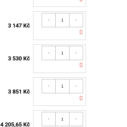
KOŠÍKU
3 147 Kč
DO
KOŠÍKU
3 530 Kč
DO
KOŠÍKU
3 851 Kč
DO
KOŠÍKU
4 205,65 Kč