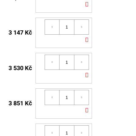
DO
KOŠÍKU
3 147 Kč
DO
KOŠÍKU
3 530 Kč
DO
KOŠÍKU
3 851 Kč
DO
KOŠÍKU