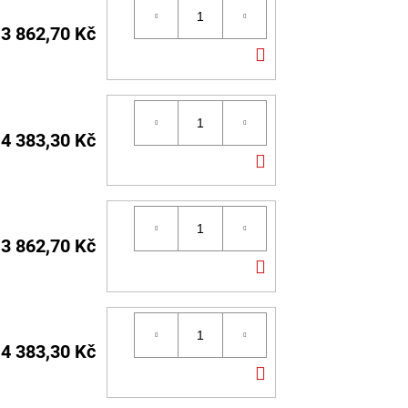
3 862,70 Kč
DO
KOŠÍKU
4 383,30 Kč
DO
KOŠÍKU
3 862,70 Kč
DO
KOŠÍKU
4 383,30 Kč
DO
KOŠÍKU