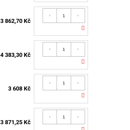
KOŠÍKU
3 862,70 Kč
DO
KOŠÍKU
4 383,30 Kč
DO
KOŠÍKU
3 608 Kč
DO
KOŠÍKU
3 871,25 Kč
DO