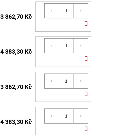
3 862,70 Kč
DO
KOŠÍKU
4 383,30 Kč
DO
KOŠÍKU
3 862,70 Kč
DO
KOŠÍKU
4 383,30 Kč
DO