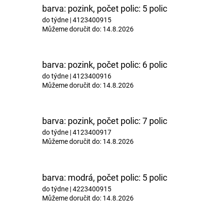
barva: pozink, počet polic: 5 polic
do týdne
| 4123400915
Můžeme doručit do:
14.8.2026
barva: pozink, počet polic: 6 polic
do týdne
| 4123400916
Můžeme doručit do:
14.8.2026
barva: pozink, počet polic: 7 polic
do týdne
| 4123400917
Můžeme doručit do:
14.8.2026
barva: modrá, počet polic: 5 polic
do týdne
| 4223400915
Můžeme doručit do:
14.8.2026